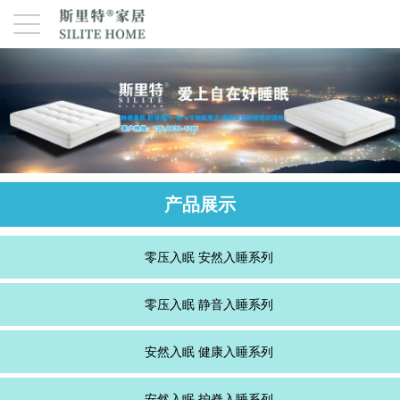
产品展示
零压入眠 安然入睡系列
零压入眠 静音入睡系列
安然入眠 健康入睡系列
安然入眠 护脊入睡系列